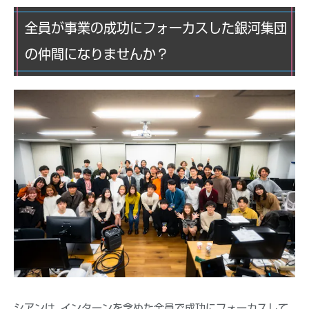
全員が事業の成功にフォーカスした銀河集団
の仲間になりませんか？
シアンは､インターンを含めた全員で成功にフォーカスして