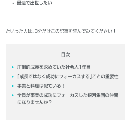
最速で出世したい
といった人は､3分だけこの記事を読んでみてください！
目次
圧倒的成長を求めていた社会人1年目
｢成長ではなく成功にフォーカスする｣ことの重要性
事業と料理は似ている！
全員が事業の成功にフォーカスした銀河集団の仲間
になりませんか？