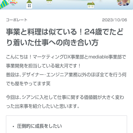
コーポレート
2023/10/06
事業と料理は似ている！24歳でたど
り着いた仕事への向き合い方
こんにちは！マーケティングDX事業部とmediable事業部で
事業開発を担当している堀大河です！
普段は､デザイナー･エンジニア業務以外のほぼ全てを行う何
でも屋をやってます笑
今回は､シアンに入社して仕事に関する価値観が大きく変わ
った出来事を紹介したいと思います｡
圧倒的に成長をしたい