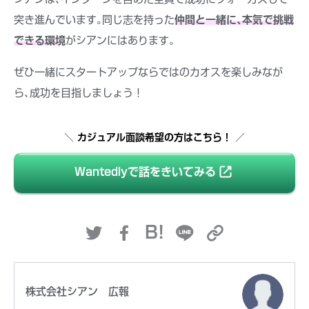
突き進んでいます｡同じ志を持った
仲間と一緒に､本気で挑戦
できる環境
がシアンにはあります｡
ぜひ一緒にスタートアップならではのカオスを楽しみなが
ら､成功を目指しましょう！
＼ カジュアル面談希望の方はこちら！ ／
Wantedlyで話をきいてみる
B!
株式会社シアン 広報