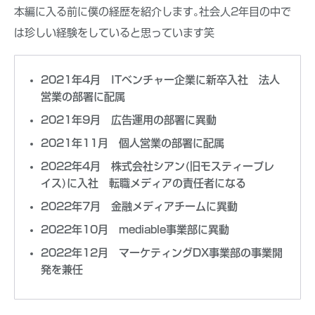
本編に入る前に僕の経歴を紹介します｡社会人2年目の中で
は珍しい経験をしていると思っています笑
2021年4月 ITベンチャー企業に新卒入社 法人
営業の部署に配属
2021年9月 広告運用の部署に異動
2021年11月 個人営業の部署に配属
2022年4月 株式会社シアン(旧モスティープレ
イス)に入社 転職メディアの責任者になる
2022年7月 金融メディアチームに異動
2022年10月 mediable事業部に異動
2022年12月 マーケティングDX事業部の事業開
発を兼任