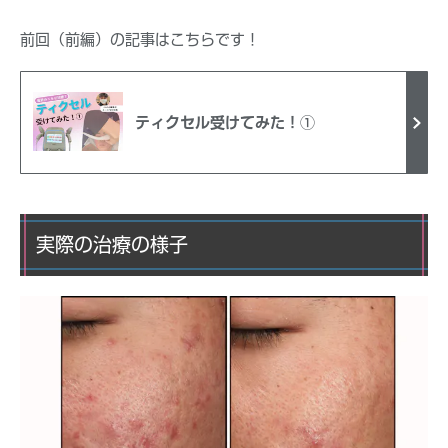
前回（前編）の記事はこちらです！
ティクセル受けてみた！①
実際の治療の様子