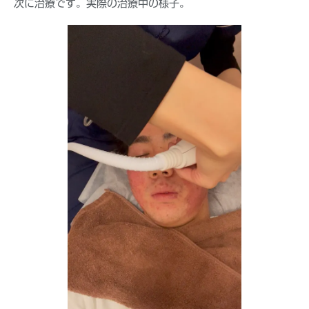
次に治療です。実際の治療中の様子。