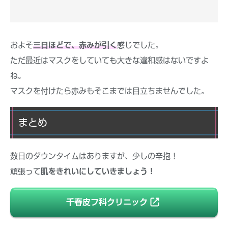
およそ
三日ほどで、赤みが引く
感じでした。
ただ最近はマスクをしていても大きな違和感はないですよ
ね。
マスクを付けたら赤みもそこまでは目立ちませんでした。
まとめ
数日のダウンタイムはありますが、少しの辛抱！
頑張って
肌をきれいにしていきましょう！
千春皮フ科クリニック