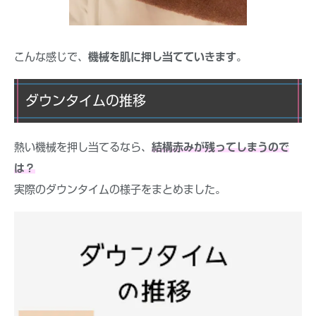
こんな感じで、
機械を肌に押し当てていきます
。
ダウンタイムの推移
熱い機械を押し当てるなら、
結構赤みが残ってしまうので
は？
実際のダウンタイムの様子をまとめました。