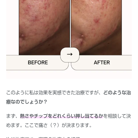
このように私は効果を実感できた治療ですが、
どのような治
療なのでしょうか？
まず、
熱さやチップをどれくらい押し当てるか
を相談して決
めます。ここで痛さ（？）が決まります。