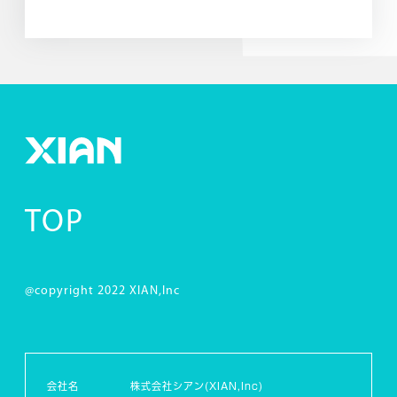
す。 是非ご覧になってください～！
TOP
@copyright 2022 XIAN,Inc
会社名
株式会社シアン(XIAN,Inc)