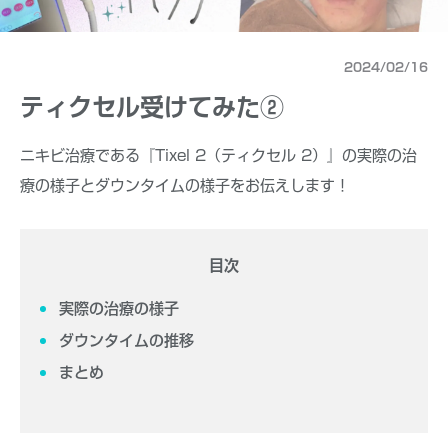
2024/02/16
ティクセル受けてみた②
ニキビ治療である『Tixel 2（ティクセル 2）』の実際の治
療の様子とダウンタイムの様子をお伝えします！
目次
実際の治療の様子
ダウンタイムの推移
まとめ