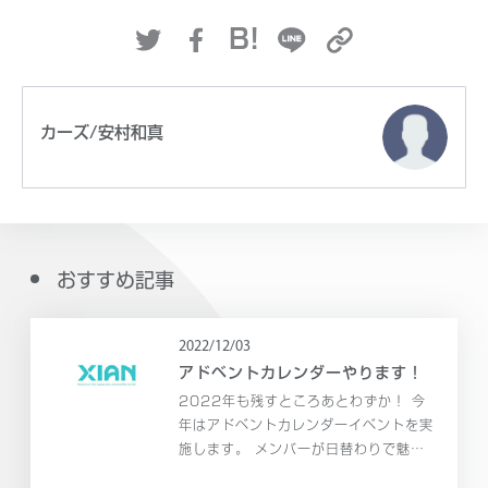
B!
カーズ/安村和真
おすすめ記事
2022/12/03
アドベントカレンダーやります！
2022年も残すところあとわずか！ 今
年はアドベントカレンダーイベントを実
施します。 メンバーが日替わりで魅力
たっぷりのコンテンツを発信していきま