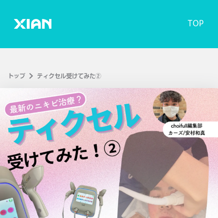
TOP
トップ
ティクセル受けてみた②