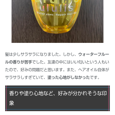
髪は少しサラサラになりました。しかし、
ウォーターフルー
ルの香りが苦手
でした。友達の中にはいい匂いという人もい
たので、好みの問題だと思います。また、ヘアオイル自体が
サラサラしすぎていて、
塗った心地がしなかった
です。
香りや塗り心地など、好みが分かれそうな印
象