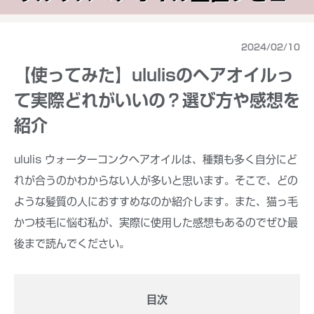
2024/02/10
【使ってみた】ululisのヘアオイルっ
て実際どれがいいの？選び方や感想を
紹介
ululis ウォーターコンクヘアオイルは、種類も多く自分にど
れが合うのかわからない人が多いと思います。そこで、どの
ような髪質の人におすすめなのか紹介します。また、猫っ毛
かつ枝毛に悩む私が、実際に使用した感想もあるのでぜひ最
後まで読んでください。
目次