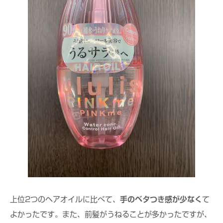
上位2つのヘアオイルに比べて、
手のベタつき感が少なく
て
よかったです。また、前髪がうねることが多かったですが、