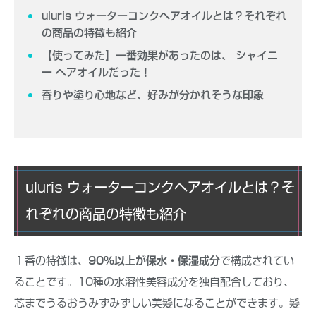
uluris ウォーターコンクヘアオイルとは？それぞれ
の商品の特徴も紹介
【使ってみた】一番効果があったのは、 シャイニ
ー ヘアオイルだった！
香りや塗り心地など、好みが分かれそうな印象
uluris ウォーターコンクヘアオイルとは？そ
れぞれの商品の特徴も紹介
１番の特徴は、
90%以上が保水・保湿成分
で構成されてい
ることです。10種の水溶性美容成分を独自配合しており、
芯までうるおうみずみずしい美髪になることができます。髪