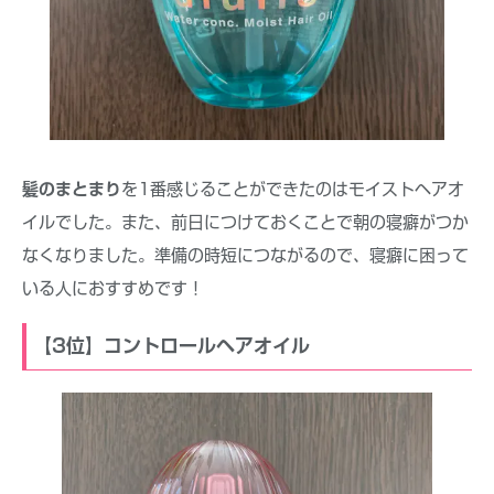
髪のまとまり
を1番感じることができたのはモイストヘアオ
イルでした。また、前日につけておくことで朝の寝癖がつか
なくなりました。準備の時短につながるので、寝癖に困って
いる人におすすめです！
【3位】コントロールヘアオイル