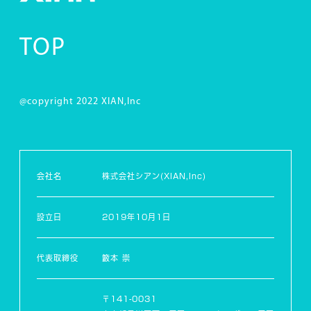
TOP
@copyright 2022 XIAN,Inc
会社名
株式会社シアン(XIAN,Inc)
設立日
2019年10月1日
代表取締役
籔本 崇
〒141-0031