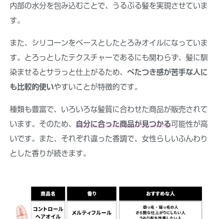
内部の水分を包み込むことで、うるぷる髪を実現させていま
す。
また、シリコーンをベースとしたとろみオイルになっていま
す。とろっとしたテクスチャーであるにも関わらず、髪に馴
染ませるとサラっと仕上がるため、
べたつき感が苦手な人に
も比較的使い
やすいことが特徴的です。
種類も豊富で、いろいろな髪質に合わせた商品が販売されて
います。そのため、
自分に合った商品が見つかる
可能性が高
いです。また、それぞれ違った香調で、女性らしいふんわり
とした香りが続きます。