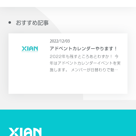
おすすめ記事
2022/12/03
アドベントカレンダーやります！
2022年も残すところあとわずか！ 今
年はアドベントカレンダーイベントを実
施します。 メンバーが日替わりで魅力
たっぷりのコンテンツを発信していきま
す。 是非ご覧になってください～！