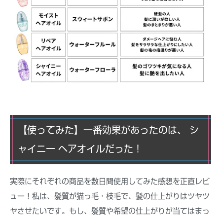
【使ってみた】一番効果があったのは、 シ
ャイニー ヘアオイルだった！
実際にそれぞれの商品を数日間使用してみた感想を正直レビ
ュー！私は、髪質が猫っ毛・枝毛で、髪の仕上がりはツヤツ
ヤさせたいです。もし、髪質や希望の仕上がりが当てはまっ