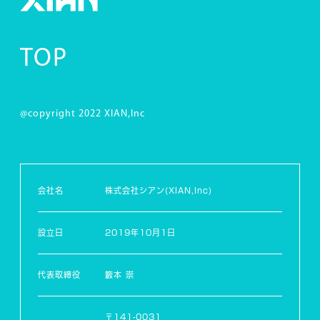
TOP
@copyright 2022 XIAN,Inc
会社名
株式会社シアン(XIAN,Inc)
設立日
2019年10月1日
代表取締役
籔本 崇
〒141-0031