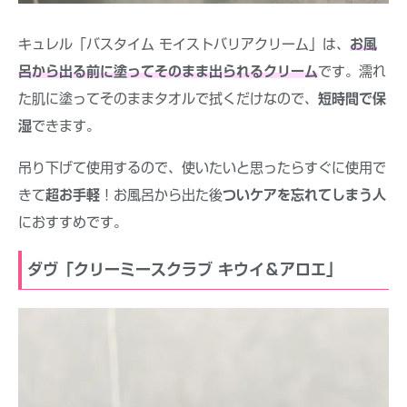
キュレル「バスタイム モイストバリアクリーム」は、
お風
呂から出る前に塗ってそのまま出られるクリーム
です。濡れ
た肌に塗ってそのままタオルで拭くだけなので、
短時間で保
湿
できます。
吊り下げて使用するので、使いたいと思ったらすぐに使用で
きて
超お手軽
！お風呂から出た後
ついケアを忘れてしまう人
におすすめです。
ダヴ「クリーミースクラブ キウイ＆アロエ」