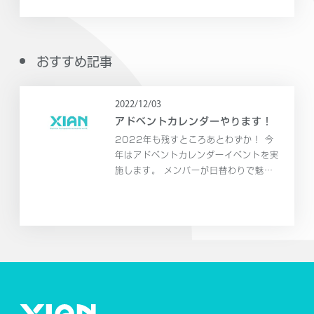
おすすめ記事
2022/12/03
アドベントカレンダーやります！
2022年も残すところあとわずか！ 今
年はアドベントカレンダーイベントを実
施します。 メンバーが日替わりで魅力
たっぷりのコンテンツを発信していきま
す。 是非ご覧になってください～！