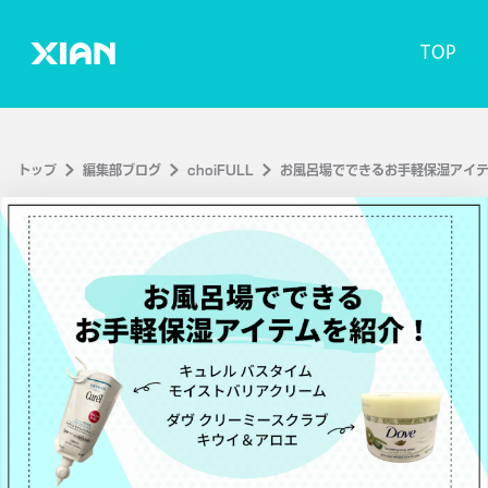
TOP
トップ
編集部ブログ
choiFULL
お風呂場でできるお手軽保湿アイ