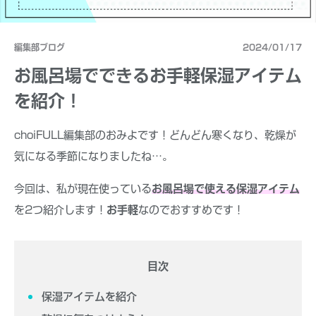
編集部ブログ
2024/01/17
お風呂場でできるお手軽保湿アイテム
を紹介！
choiFULL編集部のおみよです！どんどん寒くなり、乾燥が
気になる季節になりましたね…。
今回は、私が現在使っている
お風呂場で使える保湿アイテム
を2つ紹介します！
お手軽
なのでおすすめです！
目次
保湿アイテムを紹介