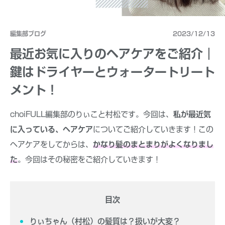
編集部ブログ
2023/12/13
最近お気に入りのヘアケアをご紹介｜
鍵はドライヤーとウォータートリート
メント！
choiFULL編集部のりぃこと村松です。今回は、
私が最近気
に入っている、ヘアケア
についてご紹介していきます！この
ヘアケアをしてからは、
かなり髪のまとまりがよくなりまし
た
。今回はその秘密をご紹介していきます！
目次
りぃちゃん（村松）の髪質は？扱いが大変？