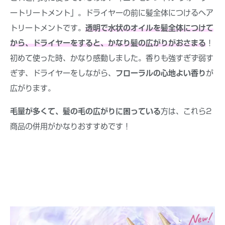
ートリートメント」。ドライヤーの前に髪全体につけるヘア
トリートメントです。
透明で水状のオイルを髪全体につけて
から、ドライヤーをすると、かなり髪の広がりがおさまる
！
初めて使った時、かなり感動しました。香りも強すぎず弱す
ぎず、ドライヤーをしながら、
フローラルの心地よい香り
が
広がります。
毛量が多くて、髪の毛の広がりに困っている
方は、これら2
商品の併用がかなりおすすめです！