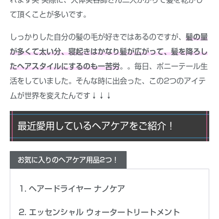
て頂くことが多いです。
しっかりした自分の髪の毛が好きではあるのですが、
髪の量
が多くて太い分、寝起きはかなり髪が広がって、髪を降ろし
たヘアスタイルにするのも一苦労
。。毎日、ポニーテール生
活をしていました。そんな時に出会った、この2つのアイテ
ムが世界を変えたんです↓↓↓
最近愛用しているヘアケアをご紹介！
お気に入りのヘアケア用品2つ！
ヘアードライヤー ナノケア
エッセンシャル ウォータートリートメント