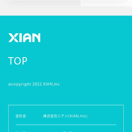
TOP
@copyright 2022 XIAN,Inc
会社名
株式会社シアン(XIAN,Inc)