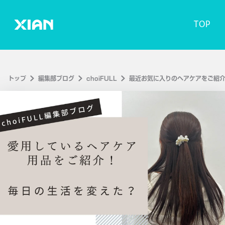
TOP
トップ
編集部ブログ
choiFULL
最近お気に入りのヘアケアをご紹