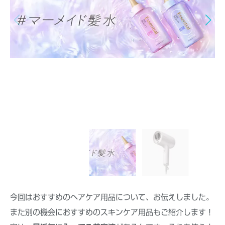
今回はおすすめのヘアケア用品について、お伝えしました。
また別の機会におすすめのスキンケア用品もご紹介します！